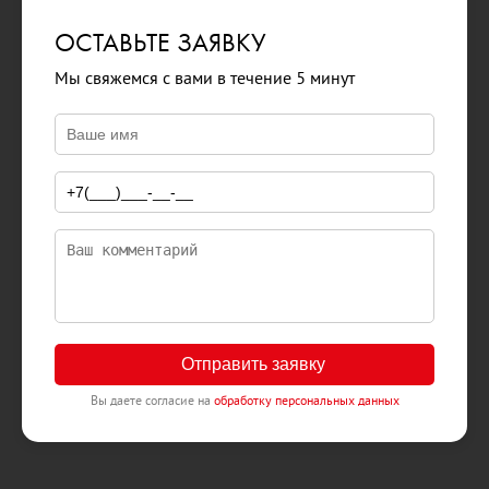
ОСТАВЬТЕ ЗАЯВКУ
Мы свяжемся с вами в течение 5 минут
Отправить заявку
Вы даете согласие на
обработку персональных данных