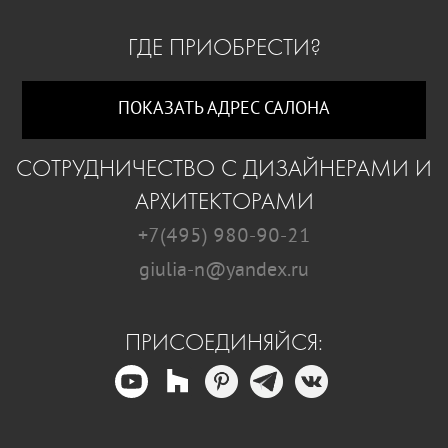
ГДЕ ПРИОБРЕСТИ?
ПОКАЗАТЬ АДРЕС САЛОНА
СОТРУДНИЧЕСТВО С ДИЗАЙНЕРАМИ И
АРХИТЕКТОРАМИ
+7(495) 980-90-21
giulia-n@yandex.ru
ПРИСОЕДИНЯЙСЯ: