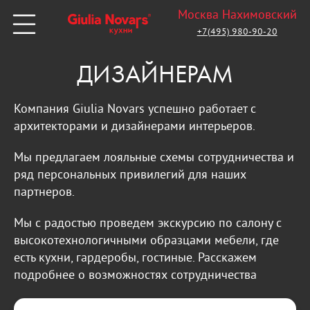
Москва Нахимовский
+7(495) 980-90-20
ДИЗАЙНЕРАМ
Компания Giulia Novars успешно работает с
архитекторами и дизайнерами интерьеров.
Мы предлагаем лояльные схемы сотрудничества и
ряд персональных привилегий для наших
партнеров.
Мы с радостью проведем экскурсию по салону с
высокотехнологичными образцами мебели, где
есть кухни, гардеробы, гостиные. Расскажем
подробнее о возможностях сотрудничества