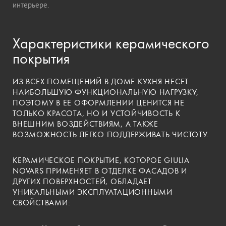
интерьере.
Характеристики керамического
покрытия
ИЗ ВСЕХ ПОМЕЩЕНИЙ В ДОМЕ КУХНЯ НЕСЕТ
НАИБОЛЬШУЮ ФУНКЦИОНАЛЬНУЮ НАГРУЗКУ,
ПОЭТОМУ В ЕЕ ОФОРМЛЕНИИ ЦЕНИТСЯ НЕ
ТОЛЬКО КРАСОТА, НО И УСТОЙЧИВОСТЬ К
ВНЕШНИМ ВОЗДЕЙСТВИЯМ, А ТАКЖЕ
ВОЗМОЖНОСТЬ ЛЕГКО ПОДДЕРЖИВАТЬ ЧИСТОТУ.
КЕРАМИЧЕСКОЕ ПОКРЫТИЕ, КОТОРОЕ GIULIA
NOVARS ПРИМЕНЯЕТ В ОТДЕЛКЕ ФАСАДОВ И
ДРУГИХ ПОВЕРХНОСТЕЙ, ОБЛАДАЕТ
УНИКАЛЬНЫМИ ЭКСПЛУАТАЦИОННЫМИ
СВОЙСТВАМИ: