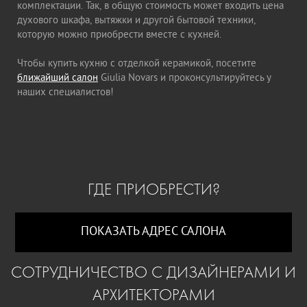
комплектации. Так, в общую стоимость может входить цена
духового шкафа, вытяжки и другой бытовой техники,
которую можно приобрести вместе с кухней.
Чтобы купить кухню с отделкой керамикой, посетите
ближайший салон
Giulia Novars и проконсультируйтесь у
наших специалистов!
ГДЕ ПРИОБРЕСТИ?
ПОКАЗАТЬ АДРЕС САЛОНА
СОТРУДНИЧЕСТВО С ДИЗАЙНЕРАМИ И
АРХИТЕКТОРАМИ