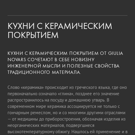
КУХНИ С КЕРАМИЧЕСКИМ
ПОКРЫТИЕМ
КУХНИ С КЕРАМИЧЕСКИМ ПОКРЫТИЕМ ОТ GIULIA
NOVARS СОЧЕТАЮТ В СЕБЕ НОВИЗНУ
ИНЖЕНЕРНОЙ МЫСЛИ И ПОЛЕЗНЫЕ СВОЙСТВА
ТРАДИЦИОННОГО МАТЕРИАЛА.
Слово «керамика» происходит из греческого языка, где оно
первоначально означало «глина», позднее его значение
распространилось на посуду и домашнюю утварь. В
современном мире керамика ассоциируется не только с
гончарным ремеслом, но и со многими другими отраслями
— от медицины до приборостроения, обозначая изделия из
неорганических материалов, подвергшиеся
высокотемпературному обжигу. Нашлось ей применение и в