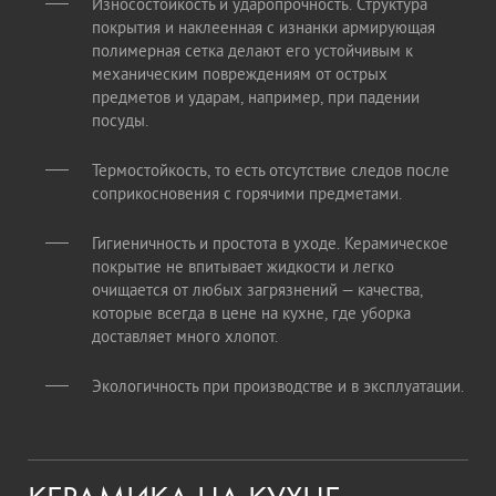
Износостойкость и ударопрочность. Структура
покрытия и наклеенная с изнанки армирующая
полимерная сетка делают его устойчивым к
механическим повреждениям от острых
предметов и ударам, например, при падении
посуды.
Термостойкость, то есть отсутствие следов после
соприкосновения с горячими предметами.
Гигиеничность и простота в уходе. Керамическое
покрытие не впитывает жидкости и легко
очищается от любых загрязнений — качества,
которые всегда в цене на кухне, где уборка
доставляет много хлопот.
Экологичность при производстве и в эксплуатации.