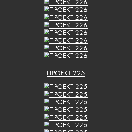
ПРОЕКТ 225