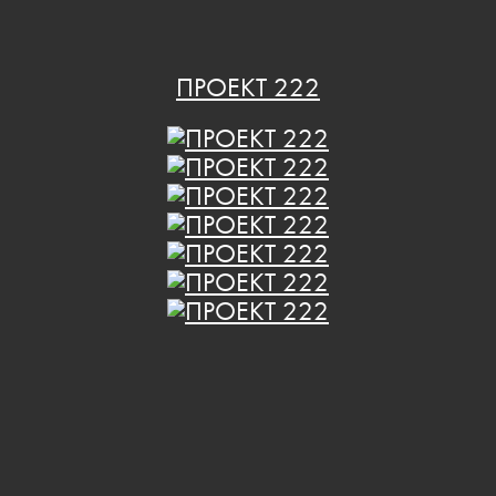
ПРОЕКТ 222