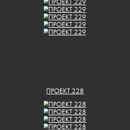
ПРОЕКТ 228