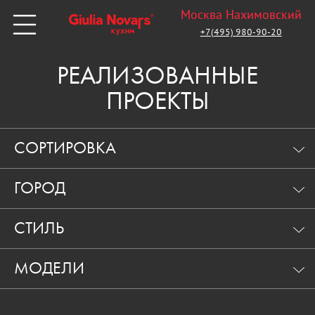
Москва Нахимовский
+7(495) 980-90-20
РЕАЛИЗОВАННЫЕ
ПРОЕКТЫ
СОРТИРОВКА
ГОРОД
СТИЛЬ
МОДЕЛИ