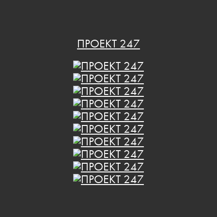
ПРОЕКТ 247