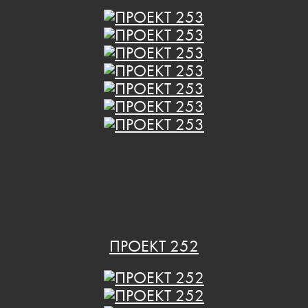
ПРОЕКТ 252