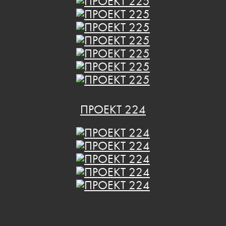
ПРОЕКТ 224