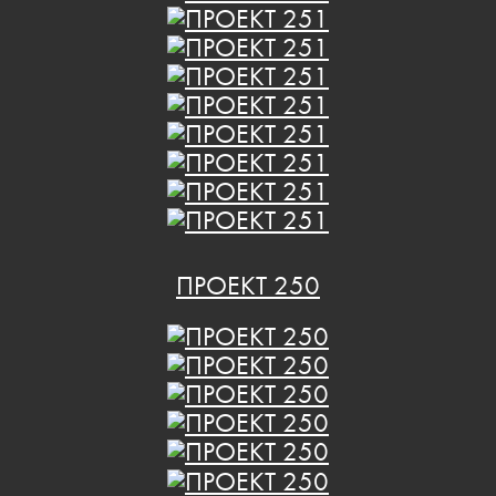
ПРОЕКТ 250