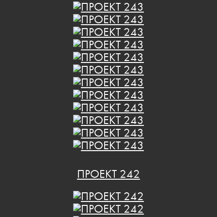
ПРОЕКТ 242