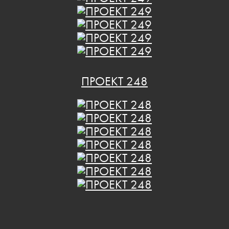
ПРОЕКТ 248