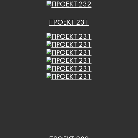
ПРОЕКТ 231