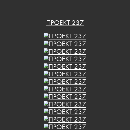
ПРОЕКТ 237