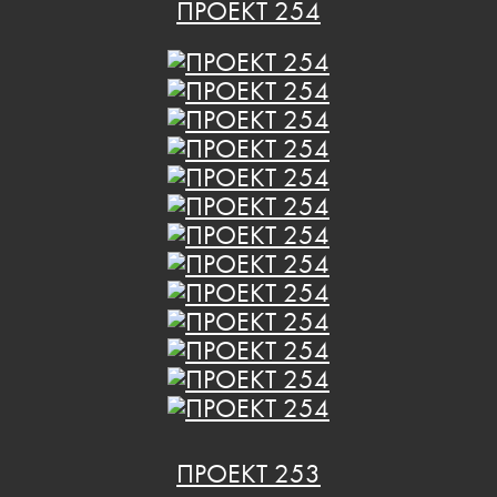
ПРОЕКТ 254
ПРОЕКТ 253