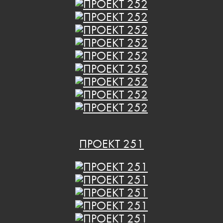
ПРОЕКТ 251