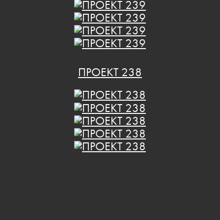
ПРОЕКТ 238