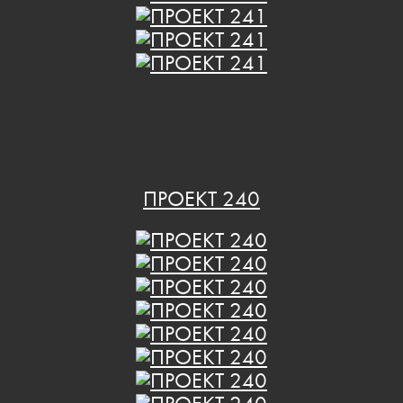
ПРОЕКТ 240