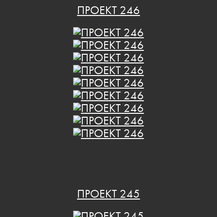
ПРОЕКТ 246
ПРОЕКТ 245