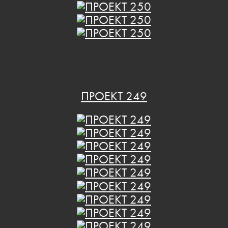
ПРОЕКТ 249