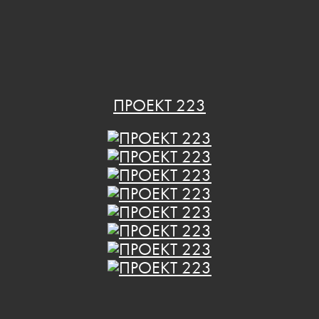
ПРОЕКТ 223