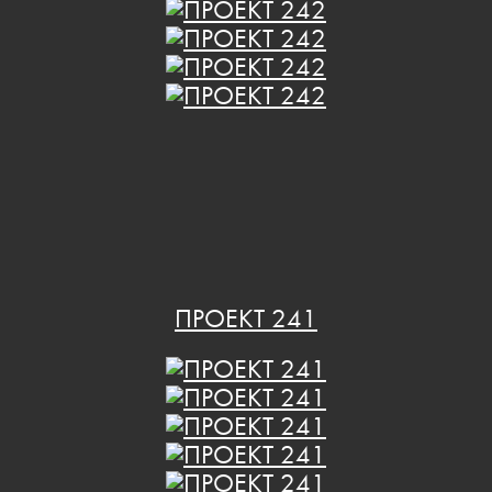
ПРОЕКТ 241