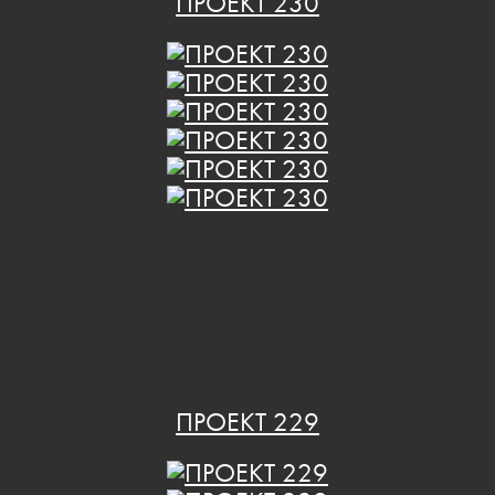
ПРОЕКТ 230
ПРОЕКТ 229