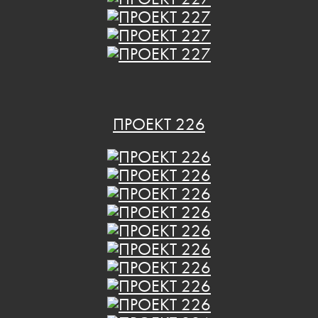
ПРОЕКТ 226