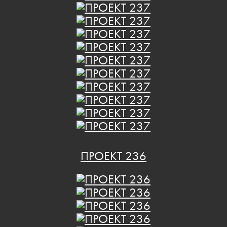
ПРОЕКТ 236