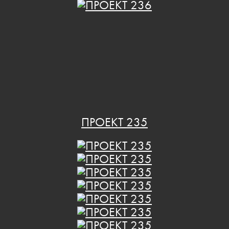
ПРОЕКТ 235