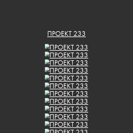
ПРОЕКТ 233