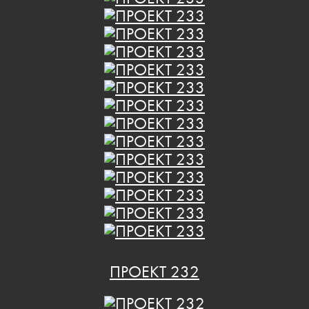
ПРОЕКТ 232