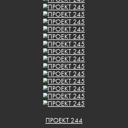
ПРОЕКТ 244