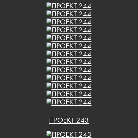
ПРОЕКТ 243