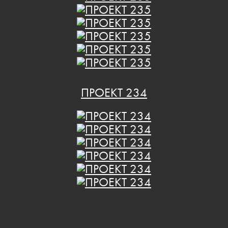
ПРОЕКТ 234