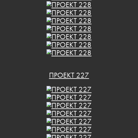
ПРОЕКТ 227