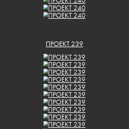
ПРОЕКТ 239