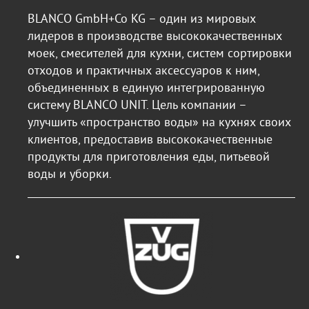
BLANCO GmbH+Co KG – один из мировых
лидеров в производстве высококачественных
моек, смесителей для кухни, систем сортировки
отходов и практичных аксессуаров к ним,
объединенных в единую интегрированную
систему BLANCO UNIT. Цель компании –
улучшить «пространство воды» на кухнях своих
клиентов, предоставив высококачественные
продукты для приготовления еды, питьевой
воды и уборки.