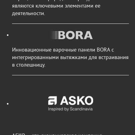
являются ключевыми элементами ее
деятельности.
Инновационные варочные панели BORA с
интегрированными вытяжками для встраивания
в столешницу.