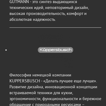
GUTMANN - это синтез выдающихся
технических идей, неповторимый дизайн,
высокая производительность, комфорт и
абсолютная надежность.
Философия немецкой компании
KUPPERSBUSCH - «Делать лучшее еще лучше».
Развитие дизайна, инновационной концепции
встраиваемой техники для кухни,
эргономичности, функциональности и бережное
обращение с природными ресурсами –