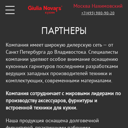
Москва Нахимовский
+7(495) 980-90-20
ПАРТНЕРЫ
Компания имеет широкую дилерскую сеть — от
Санкт Петербурга до Владивостока. Специалисты
компании уделяют особое внимание оснащению
кухонных гарнитуров последними разработками
ведущих западных производителей техники и
комплектующих, современными материалами.
Компания сотрудничает с мировыми лидерами по
производству аксессуаров, фурнитуры и
встроенной техники для кухни.
Наша продукция оснащена долговечной