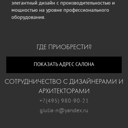
элегантный дизайн с производительностью и
мощностью на уровне профессионального
оборудования.
ГДЕ ПРИОБРЕСТИ?
ПОКАЗАТЬ АДРЕС САЛОНА
СОТРУДНИЧЕСТВО С ДИЗАЙНЕРАМИ И
АРХИТЕКТОРАМИ
+7(495) 980-90-21
giulia-n@yandex.ru