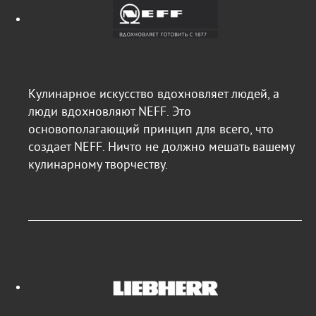
Кулинарное искусство вдохновляет людей, а
люди вдохновляют NEFF. Это
основополагающий принцип для всего, что
создает NEFF. Ничто не должно мешать вашему
кулинарному творчеству.