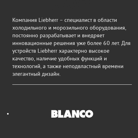
Компания Liebherr – специалист в области
холодильного и морозильного оборудования,
постоянно разрабатывает и внедряет
инновационные решения уже более 60 лет. Для
устройств Liebherr характерно высокое
качество, наличие удобных функций и
технологий, а также неподвластный времени
элегантный дизайн.