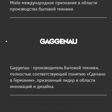
Miele международное признание в области
производства бытовой техники.
Gaggenau - производитель бытовой техники,
полностью соответствующей понятию «Сделано
в Германии», признанный лидер в области
инноваций и дизайна.