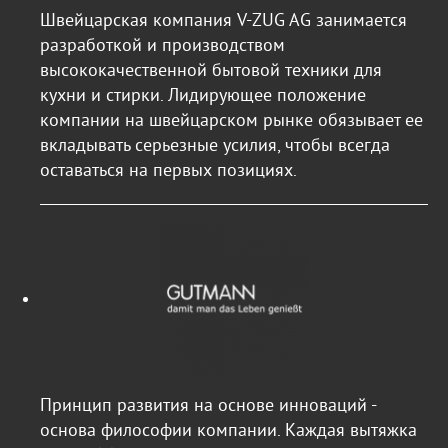
Швейцарская компания V-ZUG AG занимается
разработкой и производством
высококачественной бытовой техники для
кухни и стирки. Лидирующее положение
компании на швейцарском рынке обязывает ее
вкладывать серьезные усилия, чтобы всегда
оставаться на первых позициях.
Принцип развития на основе инноваций -
основа философии компании. Каждая вытяжка