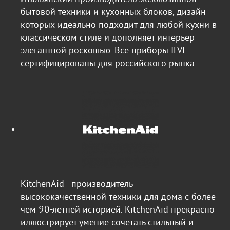
бытовой техники и кухонных блоков, дизайн
которых идеально подходит для любой кухни в
классическом стиле и дополняет интерьер
элегантной роскошью. Все приборы ILVE
сертифицированы для российского рынка.
KitchenAid - производитель
высококачественной техники для дома с более
чем 90-летней историей. KitchenAid прекрасно
иллюстрирует умение сочетать стильный и