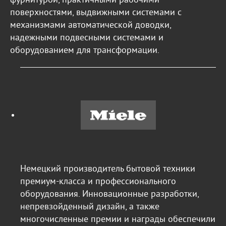
фурнитурой, практичными рабочими
поверхностями, выдвижными системами с
механизмами автоматической доводки,
надежными подвесными системами и
оборудованием для трансформации.
Немецкий производитель бытовой техники
премиум-класса и профессионального
оборудования. Инновационные разработки,
непревзойденный дизайн, а также
многочисленные премии и награды обеспечили