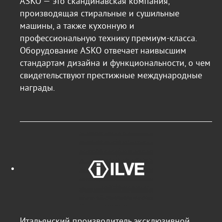
ASKO — это скандинавская компания,
производящая стиральные и сушильные
машины, а также кухонную и
профессиональную технику премиум-класса.
Оборудование ASKO отвечает наивысшим
стандартам дизайна и функциональности, о чем
свидетельствуют престижные международные
награды.
Итальянский производитель эксклюзивной