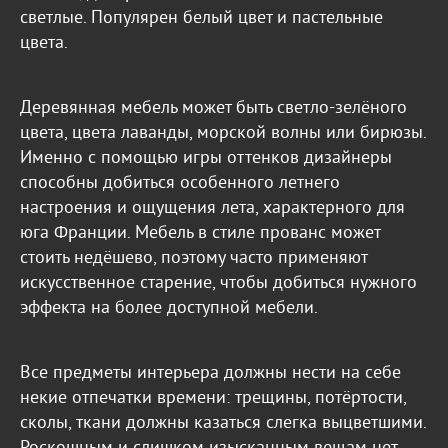
светлые. Популярен белый цвет и пастельные
цвета.
Деревянная мебель может быть светло-зелёного
цвета, цвета лаванды, морской волны или бирюзы.
Именно с помощью игры оттенков дизайнеры
способны добиться особенного летнего
настроения и ощущения лета, характерного для
юга Франции. Мебель в стиле прованс может
стоить недёшево, поэтому часто применяют
искусственное старение, чтобы добиться нужного
эффекта на более доступной мебели.
Все предметы интерьера должны нести на себе
некие отпечатки времени: трещины, потёртости,
сколы, ткани должны казаться слегка выцветшими.