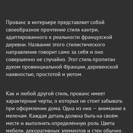
Прованс в интерьере представляет собой
своеобразное прочтение стиля кантри,
адаптированного к реальности французской
деревни. Название этого стилистического
направления говорит само за себя и оно
совершенно не случайно. Этот стиль пропитан
духом провинциальной Франции, деревенской
наивностью, простотой и уютом.
Как и любой другой стиль, прованс имеет
характерные черты, о которых не стоит забывать
при оформлении дома. Одна из них — внимание к
мелочам. Каждая деталь должна быть на своём
месте и выполнять определённую роль. Цвета
мебели, декоративных элементов и стен обычно