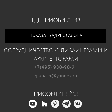
ГДЕ ПРИОБРЕСТИ?
ПОКАЗАТЬ АДРЕС САЛОНА
СОТРУДНИЧЕСТВО С ДИЗАЙНЕРАМИ И
АРХИТЕКТОРАМИ
+7(495) 980-90-21
giulia-n@yandex.ru
ПРИСОЕДИНЯЙСЯ: