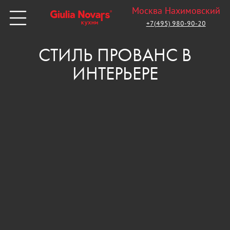
Москва Нахимовский
+7(495) 980-90-20
СТИЛЬ ПРОВАНС В
ИНТЕРЬЕРЕ