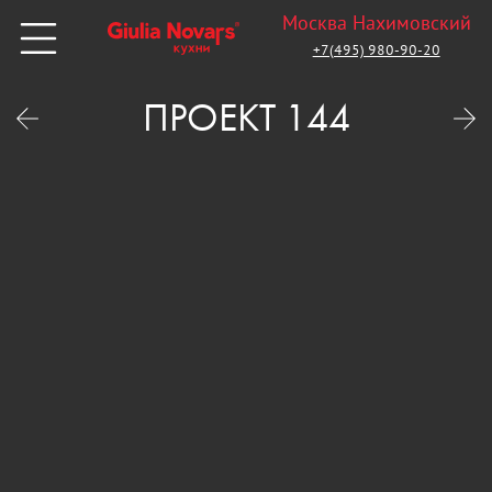
Москва Нахимовский
+7(495) 980-90-20
ПРОЕКТ 144