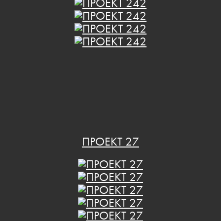
ПРОЕКТ 27