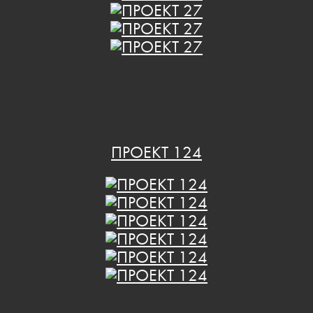
ПРОЕКТ 124