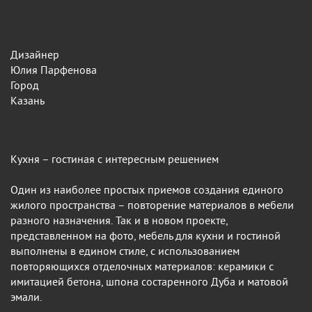
Дизайнер
Юлия Парфенова
Город
Казань
Кухня – гостиная с интересным решением
Один из наиболее простых приемов создания единого
жилого пространства – повторение материалов в мебели
разного назначения. Так и в новом проекте,
представленном на фото, мебель для кухни и гостиной
выполнены в едином стиле, с использованием
повторяющихся отделочных материалов: керамики с
имитацией бетона, шпона состаренного Дуба и матовой
эмали.