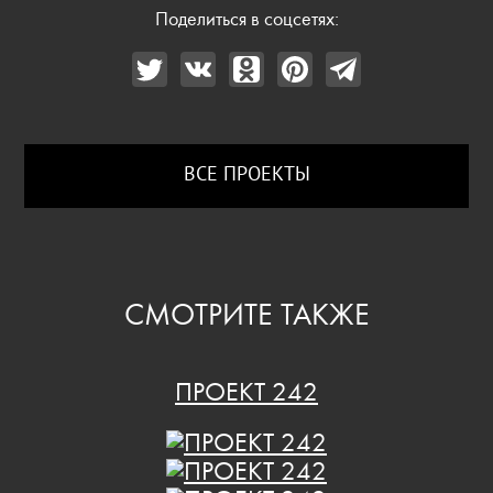
Поделиться в соцсетях:
ВСЕ ПРОЕКТЫ
СМОТРИТЕ ТАКЖЕ
ПРОЕКТ 242