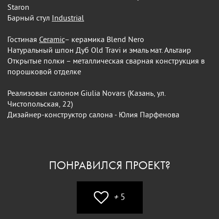
Staron
Барный стул
Industrial
Гостиная
Ceramic
– керамика Blend Nero
Натуральный шпон Дуб Old Travi и эмаль мат. Альтаир
Открытые полки – металлическая сварная конструкция в
порошковой отделке
Реализован салоном Giulia Novars (Казань, ул.
Чистопольская, 22)
Дизайнер-конструктор салона - Юлия Парфенова
ПОНРАВИЛСЯ ПРОЕКТ?
+
5