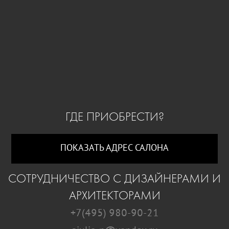
ГДЕ ПРИОБРЕСТИ?
ПОКАЗАТЬ АДРЕС САЛОНА
СОТРУДНИЧЕСТВО С ДИЗАЙНЕРАМИ И
АРХИТЕКТОРАМИ
+7(495) 980-90-21