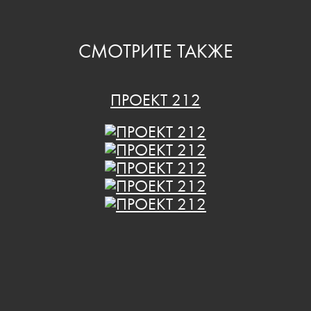
СМОТРИТЕ ТАКЖЕ
ПРОЕКТ 212