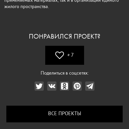
применяемых материалах, так и в организации единого
жилого пространства.
ПОНРАВИЛСЯ ПРОЕКТ?
+
7
Поделиться в соцсетях:
ВСЕ ПРОЕКТЫ