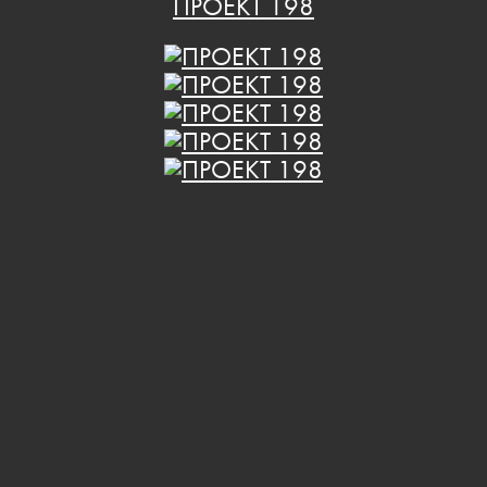
ПРОЕКТ 198