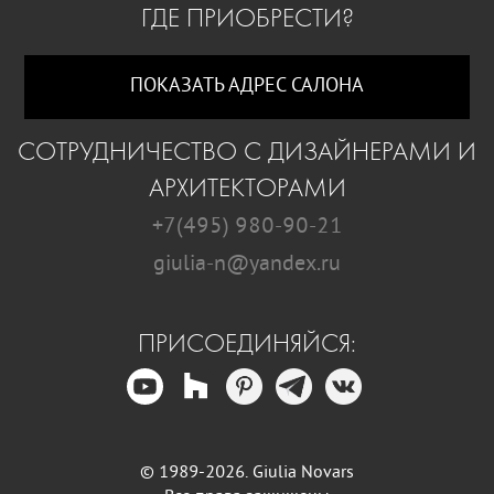
ГДЕ ПРИОБРЕСТИ?
ПОКАЗАТЬ АДРЕС САЛОНА
СОТРУДНИЧЕСТВО С ДИЗАЙНЕРАМИ И
АРХИТЕКТОРАМИ
+7(495) 980-90-21
giulia-n@yandex.ru
ПРИСОЕДИНЯЙСЯ:
© 1989-2026. Giulia Novars