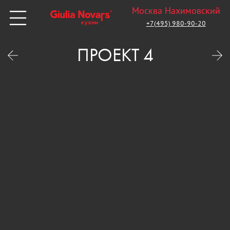
Москва Нахимовский
+7(495) 980-90-20
ПРОЕКТ 4