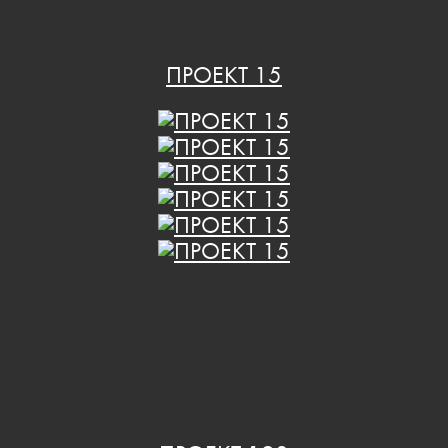
ПРОЕКТ 15