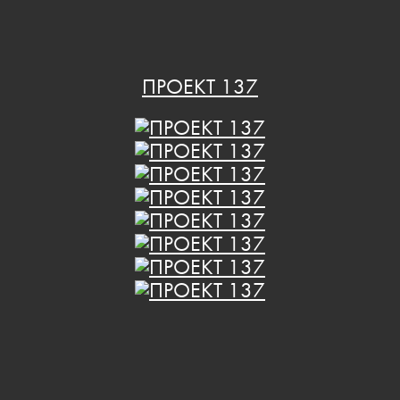
ПРОЕКТ 137