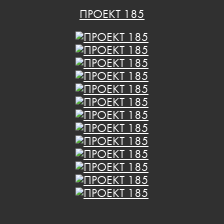
ПРОЕКТ 185