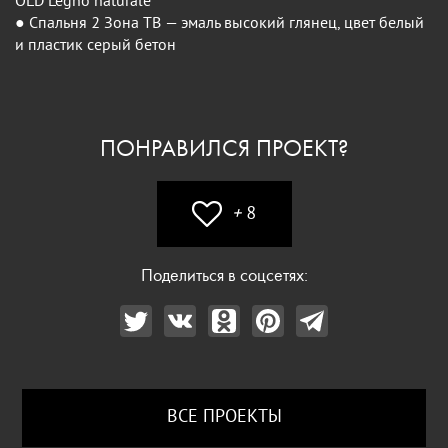
OLD Legno naturale
● Спальня 2 Зона ТВ — эмаль высокий глянец, цвет белый
и пластик серый бетон
ПОНРАВИЛСЯ ПРОЕКТ?
+
8
Поделиться в соцсетях:
ВСЕ ПРОЕКТЫ