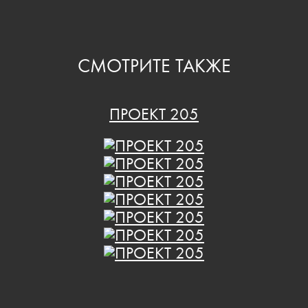
СМОТРИТЕ ТАКЖЕ
ПРОЕКТ 205