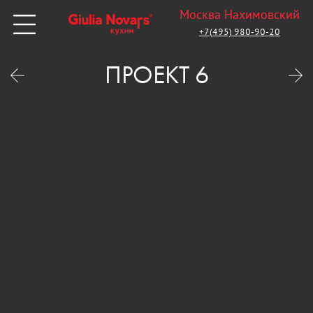
Москва Нахимовский
+7(495) 980-90-20
ПРОЕКТ 6