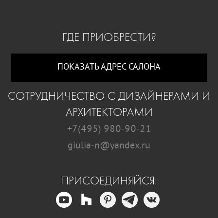
ГДЕ ПРИОБРЕСТИ?
ПОКАЗАТЬ АДРЕС САЛОНА
СОТРУДНИЧЕСТВО С ДИЗАЙНЕРАМИ И
АРХИТЕКТОРАМИ
+7(495) 980-90-21
giulia-n@yandex.ru
ПРИСОЕДИНЯЙСЯ: